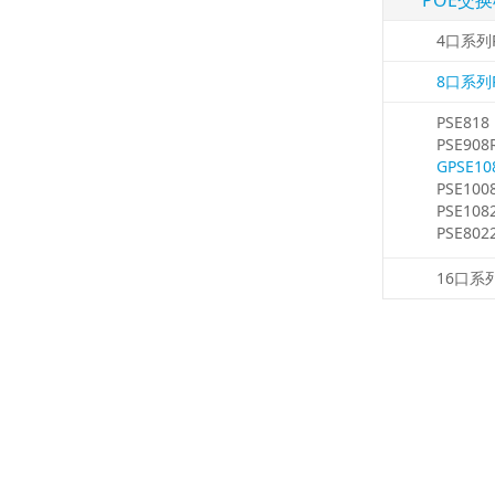
POE交
4口系列
8口系列
PSE818
PSE908
GPSE10
PSE100
PSE108
PSE802
16口系