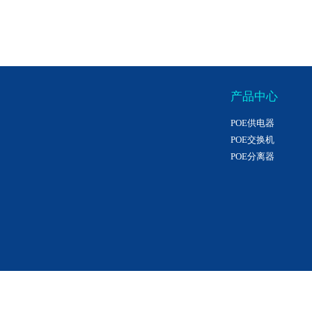
产品中心
POE供电器
POE交换机
POE分离器