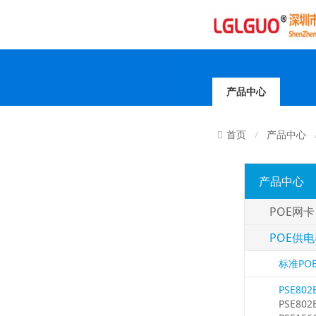
产品中心
产品中心
首页
产品中心
POE网卡
POE供
标准PO
PSE802
PSE802