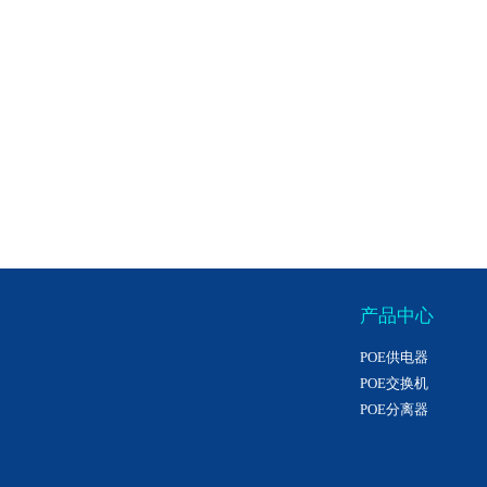
产品中心
POE供电器
POE交换机
POE分离器