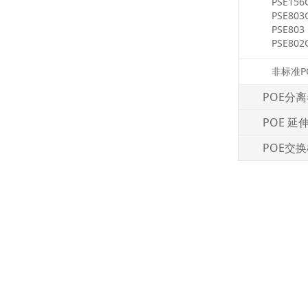
PSE156
PSE803
PSE803
PSE802
非标准P
POE分
POE 延
POE交