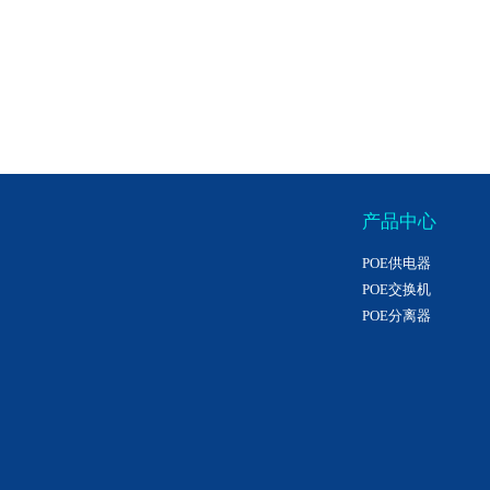
产品中心
POE供电器
POE交换机
POE分离器