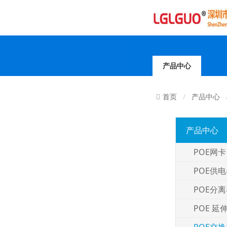
产品中心
产品中心
首页
产品中心
POE网卡
POE供
POE分
POE 延