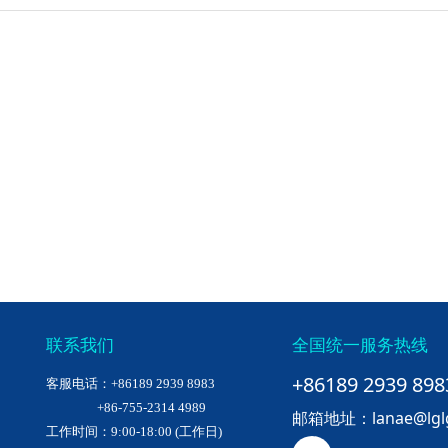
联系我们
全国统一服务热线
+86189 2939 898
客服电话：+86189 2939 8983
+86-755-2314 4989
邮箱地址：lanae@lglgu
工作时间：9:00-18:00 (工作日)