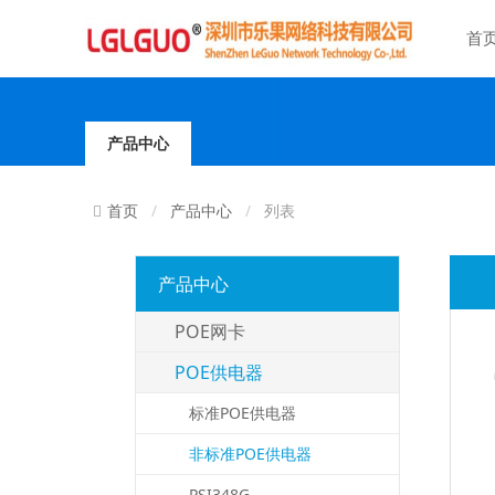
首
产品中心
产品中心
列表
首页
产品中心
POE网卡
POE供电器
标准POE供电器
非标准POE供电器
PSI348G