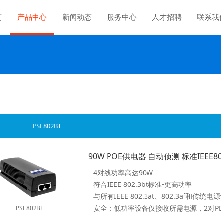
页
产品中心
新闻动态
服务中心
人才招聘
联系我
PSE802BT
4对线功率高达90W
符合IEEE 802.3bt标准-更高功率
与所有IEEE 802.3at、802.3af和传统
PSE802BT
以太网电源安全可靠