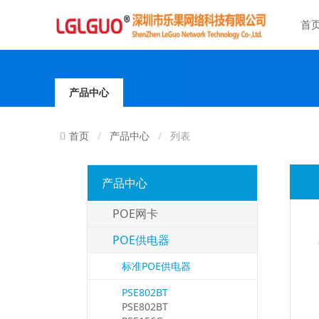
首
产品中心
产品中心
列表
首页
产品中心
POE网卡
POE供电器
标准POE供电器
PSE802BT
PSE802BT