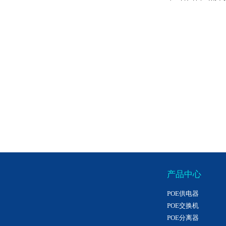
产品中心
POE供电器
POE交换机
POE分离器