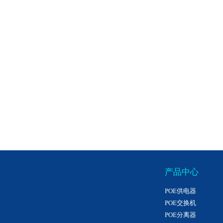
产品中心
POE供电器
POE交换机
POE分离器