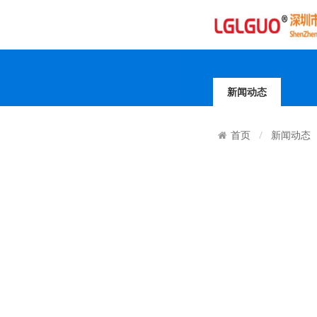
新闻动态
新闻动态
首页