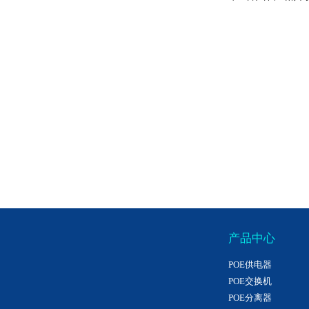
产品中心
POE供电器
POE交换机
POE分离器