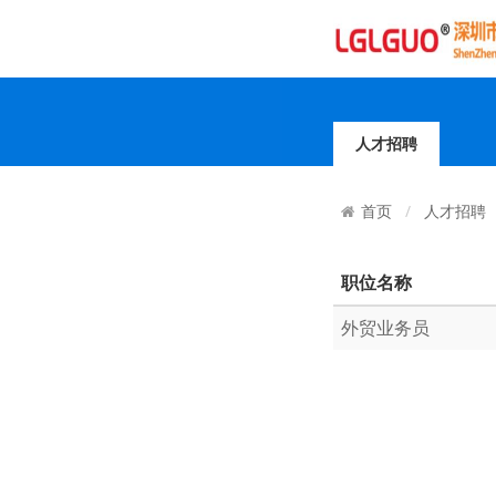
人才招聘
人才招聘
首页
职位名称
外贸业务员