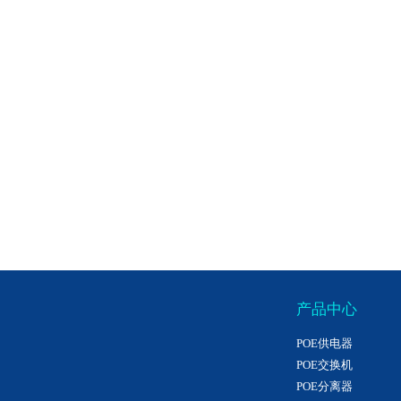
产品中心
POE供电器
POE交换机
POE分离器