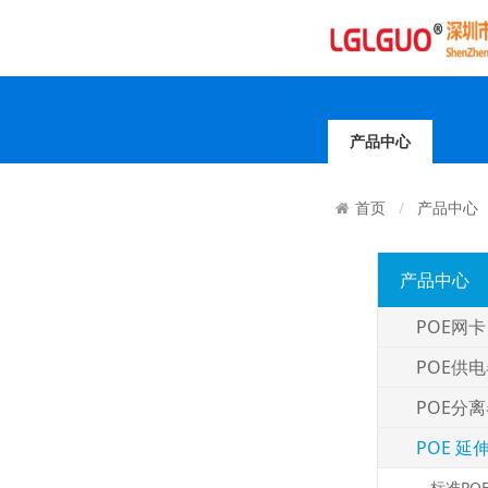
产品中心
产品中心
首页
产品中心
POE网卡
POE供
POE分
POE 延
标准PO